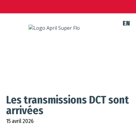
EN
NOUVELLES
Les transmissions DCT sont
arrivées
15 avril 2026