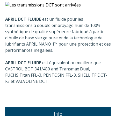
APRIL DCT FLUIDE
est un fluide pour les
transmissions à double embrayage humide 100%
synthétique de qualité supérieure fabriqué à partir
d'huile de base vierge pure et de la technologie de
lubrifiants APRIL NANO 1™ pour une protection et des
performances inégalées.
APRIL DCT FLUIDE
est équivalent ou meilleur que
CASTROL BOT 341/450 and Transmax Dual,
FUCHS Titan FFL-3, PENTOSIN FFL-3, SHELL TF DCT-
F3 et VALVOLINE DCT.
Info