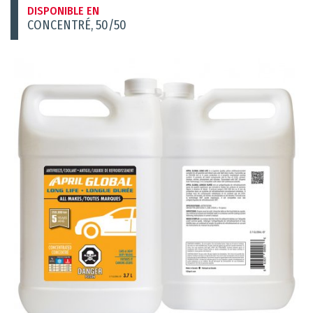
DISPONIBLE EN
CONCENTRÉ, 50/50