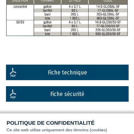
Fiche technique
Fiche sécurité
POLITIQUE DE CONFIDENTIALITÉ
Ce site web utilise uniquement des témoins (cookies)