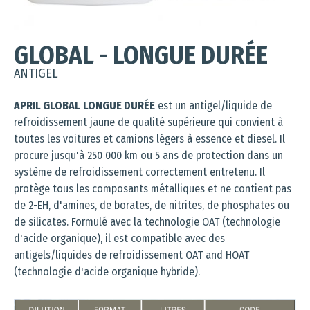
GLOBAL - LONGUE DURÉE
ANTIGEL
APRIL GLOBAL
LONGUE DURÉE
est un antigel/liquide de
refroidissement jaune de qualité supérieure qui convient à
toutes les voitures et camions légers à essence et diesel. Il
procure jusqu'à 250 000 km ou 5 ans de protection dans un
système de refroidissement correctement entretenu. Il
protège tous les composants métalliques et ne contient pas
de 2-EH, d'amines, de borates, de nitrites, de phosphates ou
de silicates. Formulé avec la technologie OAT (technologie
d'acide organique), il est compatible avec des
antigels/liquides de refroidissement OAT and HOAT
(
technologie d'acide organique hybride)
.