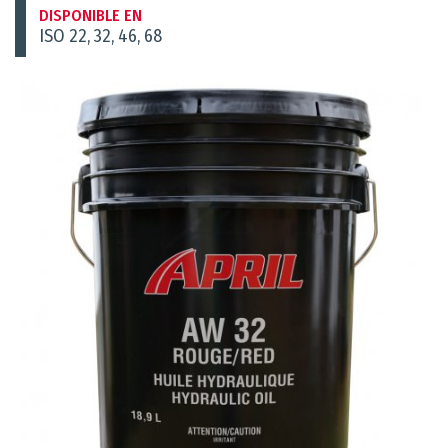
DISPONIBLE EN
ISO 22, 32, 46, 68