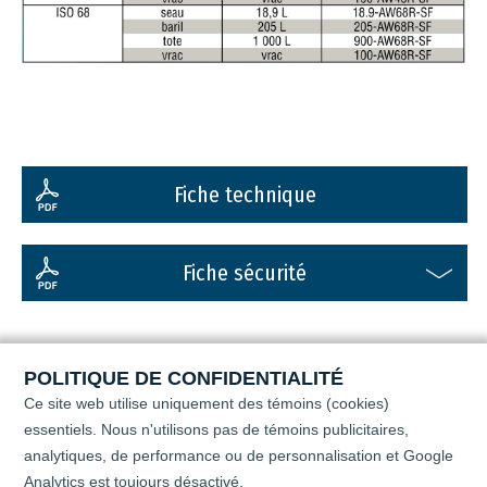
Fiche technique
Fiche sécurité
POLITIQUE DE CONFIDENTIALITÉ
Ce site web utilise uniquement des témoins (cookies)
essentiels. Nous n'utilisons pas de témoins publicitaires,
analytiques, de performance ou de personnalisation
et Google
Analytics est toujours désactivé.