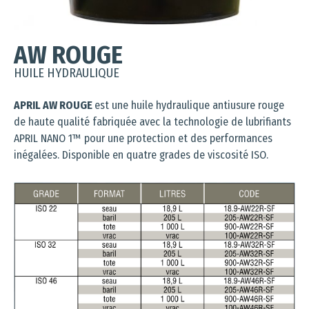
AW ROUGE
HUILE HYDRAULIQUE
APRIL AW ROUGE
est une huile hydraulique antiusure rouge
de haute qualité fabriquée avec la technologie de lubrifiants
APRIL NANO 1™ pour une protection et des performances
inégalées. Disponible en quatre grades de viscosité ISO.