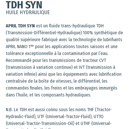
TDH SYN
HUILE HYDRAULIQUE
APRIL TDH SYN
est un fluide trans-hydraulique TDH
(Transmission-Différentiel-Hydraulique) 100% synthétique de
qualité supérieure fabriqué avec la technologie de lubrifiants
APRIL NANO 1™ pour les applications toutes saisons et une
tolérance exceptionnelle à la contamination par l’eau.
Recommandé pour les transmissions de tracteur CVT
(transmission à variation continue) et IVT (transmission à
variation infinie) ainsi que les équipements avec lubrification
centralisée de la boîte de vitesses, le différentiel, les
commandes finales, les freins et les embrayages immergés
dans l’huile, et les composants hydrauliques.
N.B. Le TDH est aussi connu sous les noms THF (Tractor-
Hydraulic-Fluid), UTF (Universal-Tractor-Fluid), UTTO
(Universal-Tractor-Transmission-Oil) et UTHF (Universal-