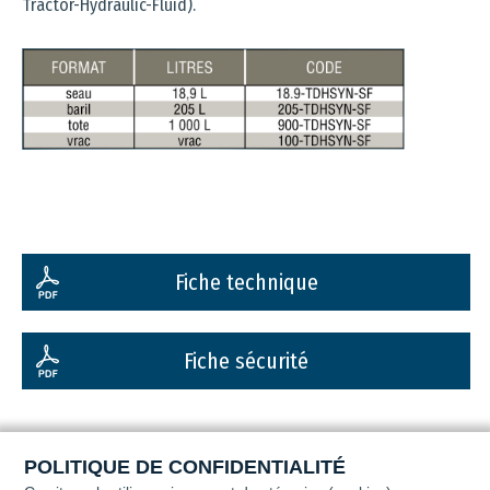
Tractor-Hydraulic-Fluid).
Fiche technique
Fiche sécurité
POLITIQUE DE CONFIDENTIALITÉ