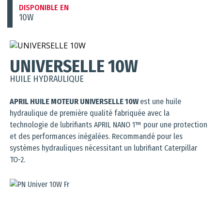
DISPONIBLE EN
10W
UNIVERSELLE 10W
HUILE HYDRAULIQUE
APRIL HUILE MOTEUR UNIVERSELLE 10W
est une huile
hydraulique de première qualité fabriquée avec la
technologie de lubrifiants APRIL NANO 1™ pour une protection
et des performances inégalées. Recommandé pour les
systèmes hydrauliques nécessitant un lubrifiant Caterpillar
TO-2.