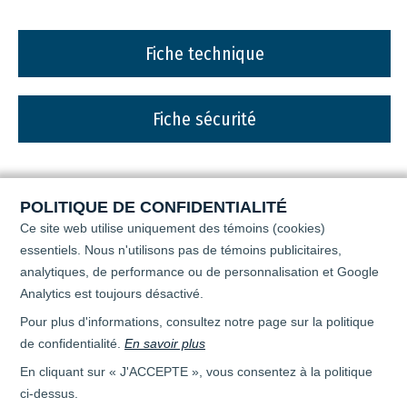
Fiche technique
Fiche sécurité
POLITIQUE DE CONFIDENTIALITÉ
Ce site web utilise uniquement des témoins (cookies)
essentiels. Nous n'utilisons pas de témoins publicitaires,
analytiques, de performance ou de personnalisation
et Google
Analytics est toujours désactivé.
Pour plus d'informations, consultez notre page sur la politique
de confidentialité.
En savoir plus
En cliquant sur « J'ACCEPTE », vous consentez à la politique
ci-dessus.
Tous droits réservés © 2026 - April Super Flo -