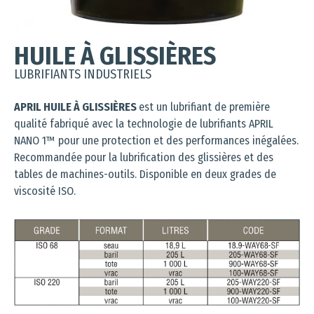
HUILE À GLISSIÈRES
LUBRIFIANTS INDUSTRIELS
APRIL HUILE À GLISSIÈRES
est un lubrifiant de première
qualité fabriqué avec la technologie de lubrifiants APRIL
NANO 1™ pour une protection et des performances inégalées.
Recommandée pour la lubrification des glissières et des
tables de machines-outils. Disponible en deux grades de
viscosité ISO.