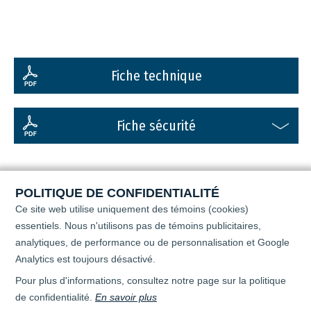
Fiche technique
Fiche sécurité
POLITIQUE DE CONFIDENTIALITÉ
Ce site web utilise uniquement des témoins (cookies)
essentiels. Nous n'utilisons pas de témoins publicitaires,
analytiques, de performance ou de personnalisation
et Google
Analytics est toujours désactivé.
Pour plus d'informations, consultez notre page sur la politique
de confidentialité.
En savoir plus