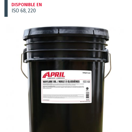
DISPONIBLE EN
ISO 68, 220