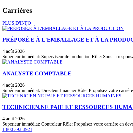
Carrières
PLUS D'INFO
PRÉPOSÉ.E À L'EMBALLAGE ET À LA PRODU
4 août 2026
Supérieur immédiat: Superviseur de production Rôle: Sous la responsabi
ANALYSTE COMPTABLE
4 août 2026
Supérieur immédiat: Directeur financier Rôle: Propulsez votre carrière
TECHNICIEN.NE PAIE ET RESSOURCES HUMA
4 août 2026
Supérieur immédiat: Controleur Rôle: Propulsez votre carrière en deven
1 800 393-3921