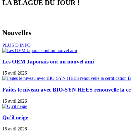
LA BLAGUE DU JOUR !
Nouvelles
PLUS D'INFO
Les OEM Japonais ont un nouvel ami
15 avril 2026
Faites le niveau avec BIO-SYN HEES renouvelle la ce
15 avril 2026
Qu'il neige
15 avril 2026