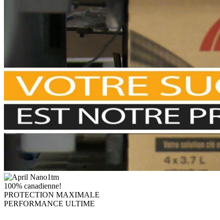
100% canadienne!
PROTECTION MAXIMALE
PERFORMANCE ULTIME