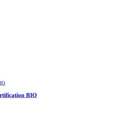
rtification BIO