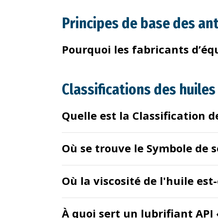
Principes de base des ant
Pourquoi les fabricants d’équ
Classifications des huile
Quelle est la Classification 
Où se trouve le Symbole de s
Où la viscosité de l'huile est
À quoi sert un lubrifiant AP