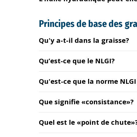
Principes de base des gr
Qu'y a-t-il dans la graisse?
Qu’est-ce que le NLGI?
Qu'est-ce que la norme NLGI
Que signifie «consistance»?
Quel est le «point de chute»