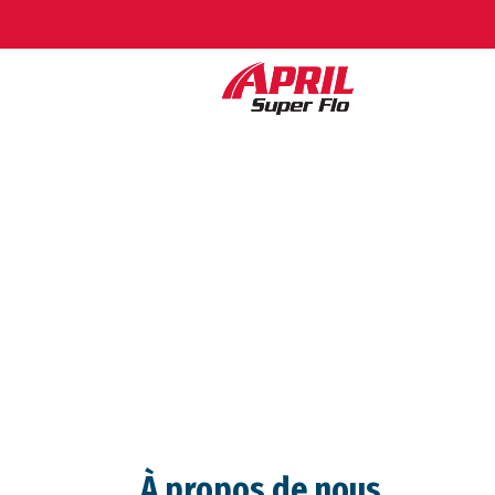
À propos de nous