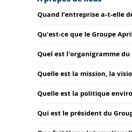
Quand l’entreprise a-t-elle 
Qu'est-ce que le Groupe Apri
Quel est l'organigramme du 
Quelle est la mission, la visi
Quelle est la politique envi
Qui est le président du Grou