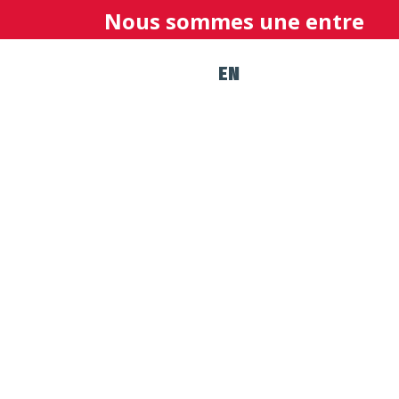
Nous sommes une entreprise de fab
EN