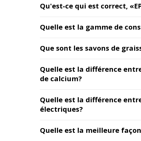
Qu'est-ce qui est correct, «
Quelle est la gamme de consi
Que sont les savons de grais
Quelle est la différence entr
de calcium?
Quelle est la différence en
électriques?
Quelle est la meilleure façon