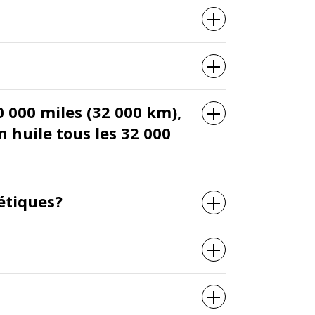
0 000 miles (32 000 km),
 huile tous les 32 000
hétiques?