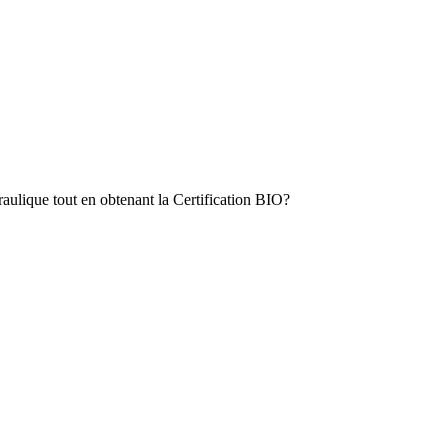
aulique tout en obtenant la Certification BIO?