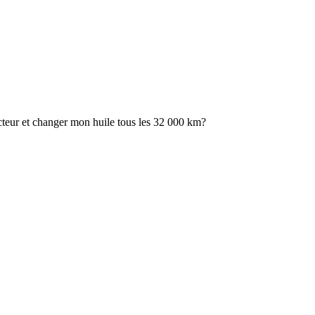
ucteur et changer mon huile tous les 32 000 km?