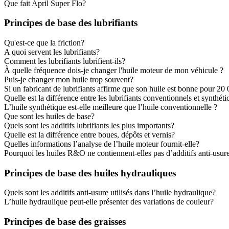
Que fait April Super Flo?
Principes de base des lubrifiants
Qu'est-ce que la friction?
A quoi servent les lubrifiants?
Comment les lubrifiants lubrifient-ils?
À quelle fréquence dois-je changer l'huile moteur de mon véhicule ?
Puis-je changer mon huile trop souvent?
Si un fabricant de lubrifiants affirme que son huile est bonne pour 2
Quelle est la différence entre les lubrifiants conventionnels et synthét
L’huile synthétique est-elle meilleure que l’huile conventionnelle ?
Que sont les huiles de base?
Quels sont les additifs lubrifiants les plus importants?
Quelle est la différence entre boues, dépôts et vernis?
Quelles informations l’analyse de l’huile moteur fournit-elle?
Pourquoi les huiles R&O ne contiennent-elles pas d’additifs anti-usure
Principes de base des huiles hydrauliques
Quels sont les additifs anti-usure utilisés dans l’huile hydraulique?
L’huile hydraulique peut-elle présenter des variations de couleur?
Principes de base des graisses