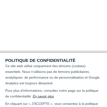
POLITIQUE DE CONFIDENTIALITÉ
Ce site web utilise uniquement des témoins (cookies)
essentiels. Nous n'utilisons pas de témoins publicitaires,
analytiques, de performance ou de personnalisation
et Google
Analytics est toujours désactivé.
Pour plus d'informations, consultez notre page sur la politique
de confidentialité.
En savoir plus
En cliquant sur « J'ACCEPTE », vous consentez à la politique