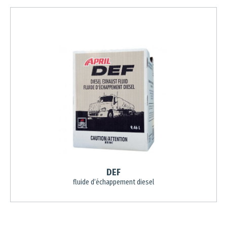
DEF
fluide d’échappement diesel