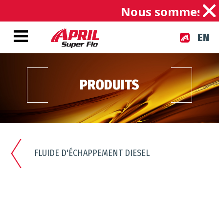
Nous sommes une e
EN
PRODUITS
FLUIDE D'ÉCHAPPEMENT DIESEL