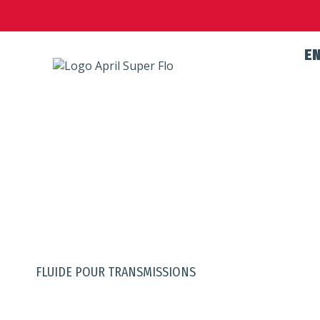
E
PRODUITS
FLUIDE POUR TRANSMISSIONS