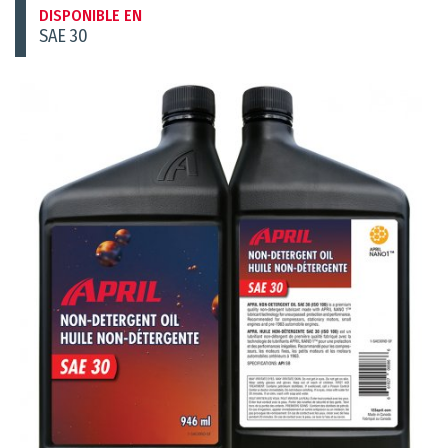
DISPONIBLE EN
SAE 30