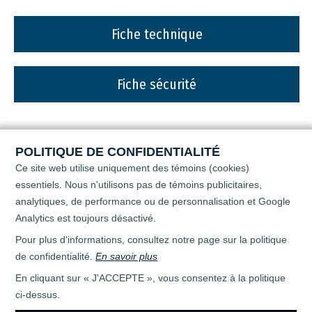
Fiche technique
Fiche sécurité
POLITIQUE DE CONFIDENTIALITÉ
Ce site web utilise uniquement des témoins (cookies)
essentiels. Nous n'utilisons pas de témoins publicitaires,
analytiques, de performance ou de personnalisation
et Google
Analytics est toujours désactivé.
Pour plus d'informations, consultez notre page sur la politique
de confidentialité.
En savoir plus
En cliquant sur « J'ACCEPTE », vous consentez à la politique
ci-dessus.
Tous droits réservés © 2026 - April Super Flo -