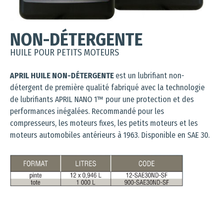
NON-DÉTERGENTE
HUILE POUR PETITS MOTEURS
APRIL HUILE NON-DÉTERGENTE
est un lubrifiant non-
détergent de première qualité fabriqué avec la technologie
de lubrifiants APRIL NANO 1™ pour une protection et des
performances inégalées. Recommandé pour les
compresseurs, les moteurs fixes, les petits moteurs et les
moteurs automobiles antérieurs à 1963. Disponible en SAE 30.