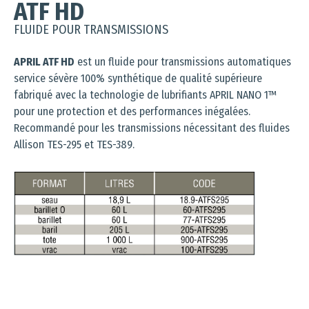
ATF HD
FLUIDE POUR TRANSMISSIONS
APRIL ATF HD
est un fluide pour transmissions automatiques
service sévère 100% synthétique de qualité supérieure
fabriqué avec la technologie de lubrifiants APRIL NANO 1™
pour une protection et des performances inégalées.
Recommandé pour les transmissions nécessitant des fluides
Allison TES-295 et TES-389.